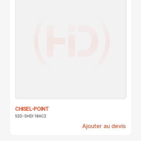
CHISEL-POINT
52D-SHDI 18AC2
Ajouter au devis