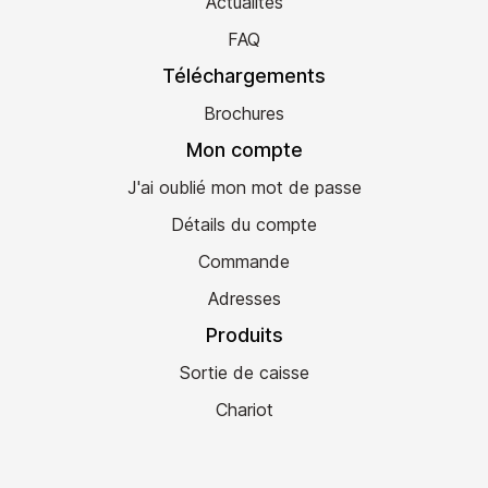
Actualités
FAQ
Téléchargements
Brochures
Mon compte
J'ai oublié mon mot de passe
Détails du compte
Commande
Adresses
Produits
Sortie de caisse
Chariot