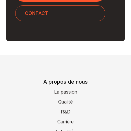
CONTACT
A propos de nous
La passion
Qualité
R&D
Carrière