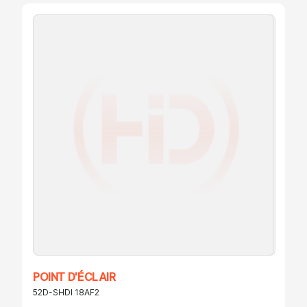
POINT D'ÉCLAIR
52D-SHDI 18AF2