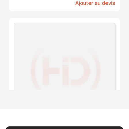
Ajouter au devis