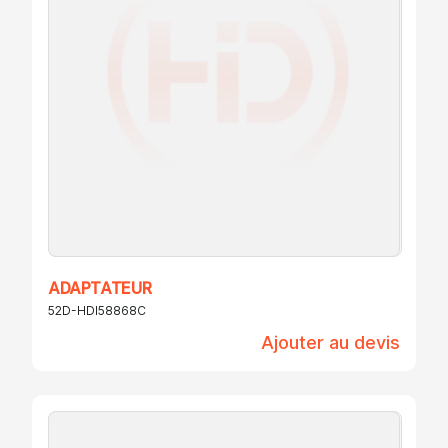
ADAPTATEUR
52D-HDI58868C
Ajouter au devis