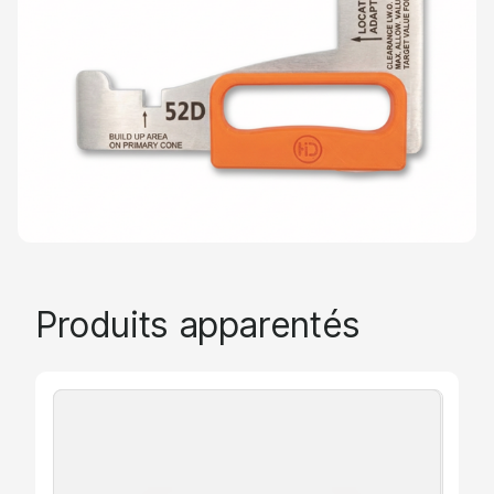
Produits apparentés