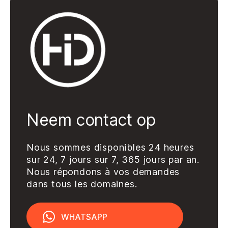
ADAPTATEUR
52D-HDI581D52D
Ajouter au devis
Neem contact op
Nous sommes disponibles 24 heures
sur 24, 7 jours sur 7, 365 jours par an.
Nous répondons à vos demandes
dans tous les domaines.
WHATSAPP