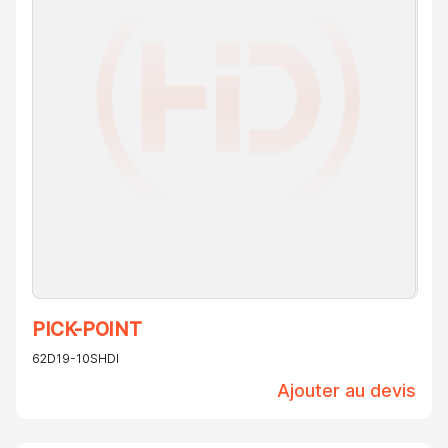
PICK-POINT
62D19-10SHDI
Ajouter au devis