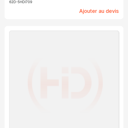
62D-5HDI709
Ajouter au devis