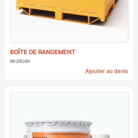
BOÎTE DE RANGEMENT
SB-20LHDI
Ajouter au devis