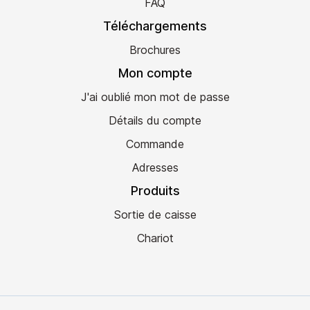
FAQ
Téléchargements
Brochures
Mon compte
J'ai oublié mon mot de passe
Détails du compte
Commande
Adresses
Produits
Sortie de caisse
Chariot