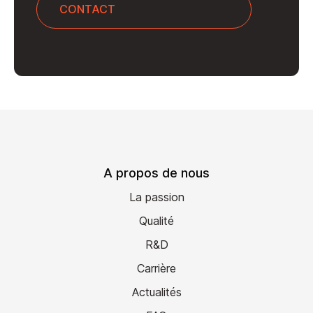
CONTACT
A propos de nous
La passion
Qualité
R&D
Carrière
Actualités