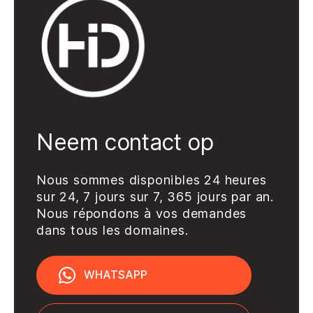
Neem contact op
Nous sommes disponibles 24 heures
sur 24, 7 jours sur 7, 365 jours par an.
Nous répondons à vos demandes
dans tous les domaines.
WHATSAPP