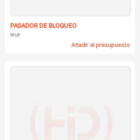
PASADOR DE BLOQUEO
10 LP
Añadir al presupuesto