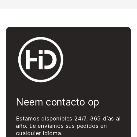
Neem contacto op
Estamos disponibles 24/7, 365 días al
año. Le enviamos sus pedidos en
cualquier idioma.