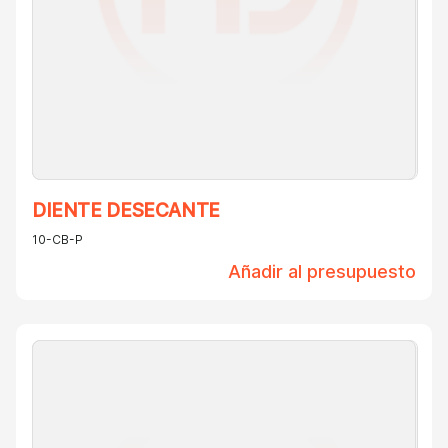
DIENTE DESECANTE
10-CB-P
Añadir al presupuesto