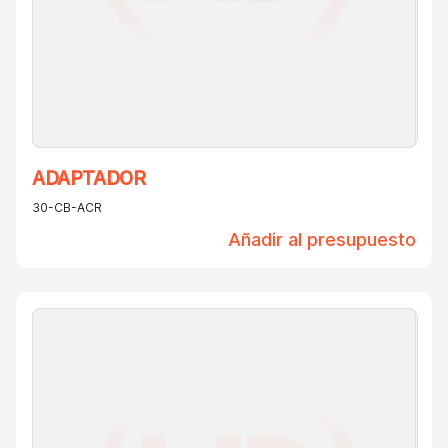
ADAPTADOR
30-CB-ACR
Añadir al presupuesto