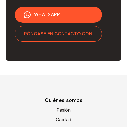
WHATSAPP
PÓNGASE EN CONTACTO CON
Quiénes somos
Pasión
Calidad