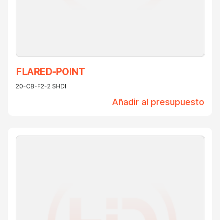
FLARED-POINT
20-CB-F2-2 SHDI
Añadir al presupuesto