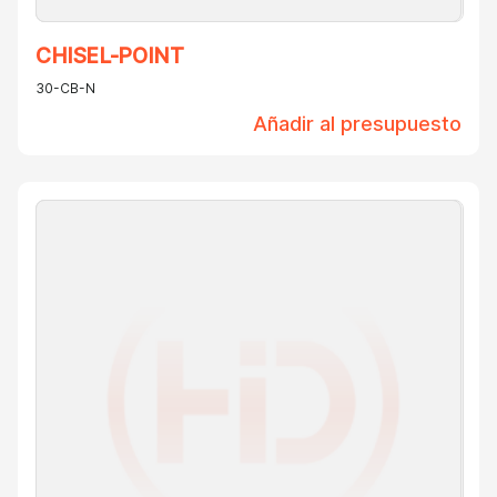
CHISEL-POINT
30-CB-N
Añadir al presupuesto