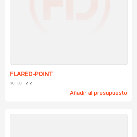
FLARED-POINT
30-CB-F2-2
Añadir al presupuesto