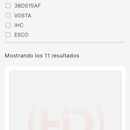
38DS15AF
VOSTA
IHC
ESCO
Mostrando los 11 resultados