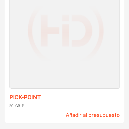
PICK-POINT
20-CB-P
Añadir al presupuesto