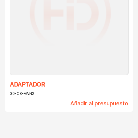
ADAPTADOR
30-CB-AWN2
Añadir al presupuesto