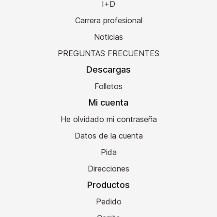
I+D
Carrera profesional
Noticias
PREGUNTAS FRECUENTES
Descargas
Folletos
Mi cuenta
He olvidado mi contraseña
Datos de la cuenta
Pida
Direcciones
Productos
Pedido