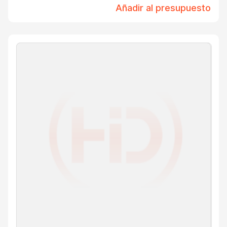
Añadir al presupuesto