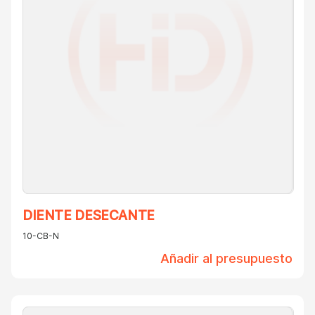
DIENTE DESECANTE
10-CB-N
Añadir al presupuesto