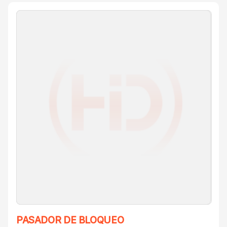
PASADOR DE BLOQUEO