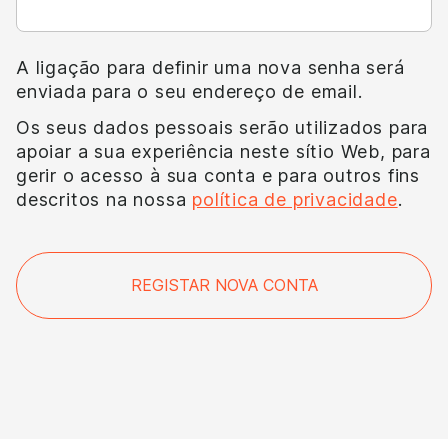
A ligação para definir uma nova senha será
enviada para o seu endereço de email.
Os seus dados pessoais serão utilizados para
apoiar a sua experiência neste sítio Web, para
gerir o acesso à sua conta e para outros fins
descritos na nossa
política de privacidade
.
REGISTAR NOVA CONTA