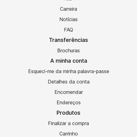
Carreira
Notícias
FAQ
Transferências
Brochuras
A minha conta
Esqueci-me da minha palavra-passe
Detalhes da conta
Encomendar
Endereços
Produtos
Finalizar a compra
Carrinho