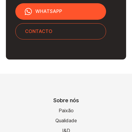
WHATSAPP
CONTACTO
Sobre nós
Paixão
Qualidade
I&D