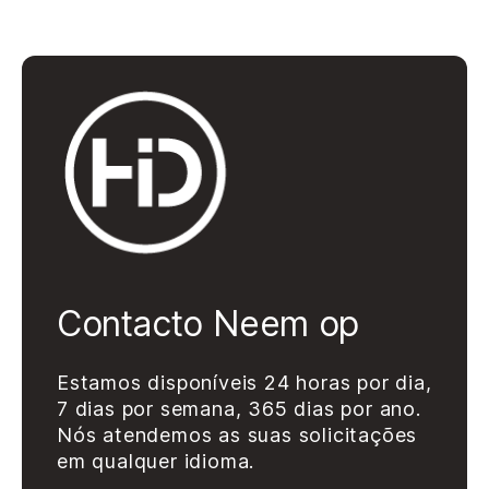
Contacto Neem op
Estamos disponíveis 24 horas por dia,
7 dias por semana, 365 dias por ano.
Nós atendemos as suas solicitações
em qualquer idioma.