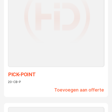
PICK-POINT
20-CB-P
Toevoegen aan offerte