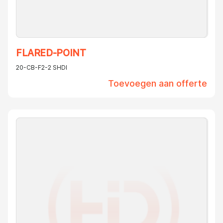
FLARED-POINT
20-CB-F2-2 SHDI
Toevoegen aan offerte