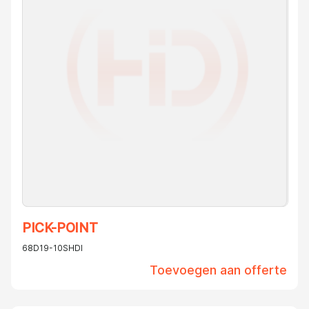
PICK-POINT
68D19-10SHDI
Toevoegen aan offerte