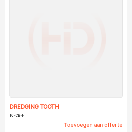
DREDGING TOOTH
10-CB-F
Toevoegen aan offerte