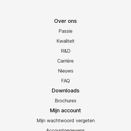
Over ons
Passie
Kwaliteit
R&D
Carrière
Nieuws
FAQ
Downloads
Brochures
Mijn account
Mijn wachtwoord vergeten
Accountgegevens