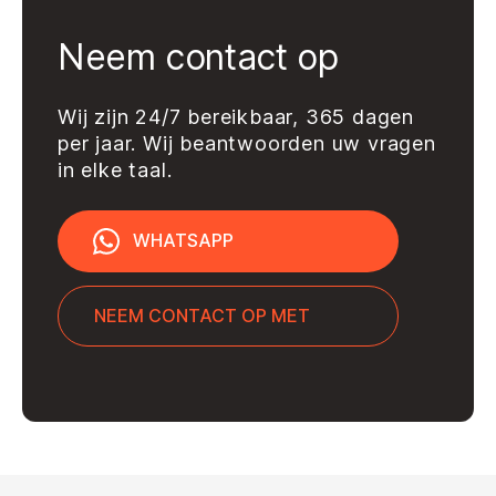
Neem contact op
Wij zijn 24/7 bereikbaar, 365 dagen
per jaar. Wij beantwoorden uw vragen
in elke taal.
WHATSAPP
NEEM CONTACT OP MET