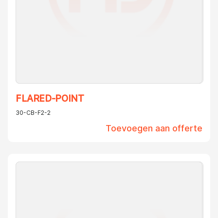
FLARED-POINT
30-CB-F2-2
Toevoegen aan offerte