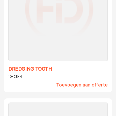
DREDGING TOOTH
10-CB-N
Toevoegen aan offerte