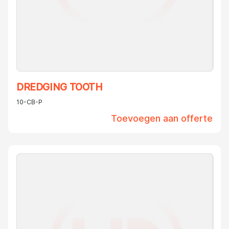
DREDGING TOOTH
10-CB-P
Toevoegen aan offerte