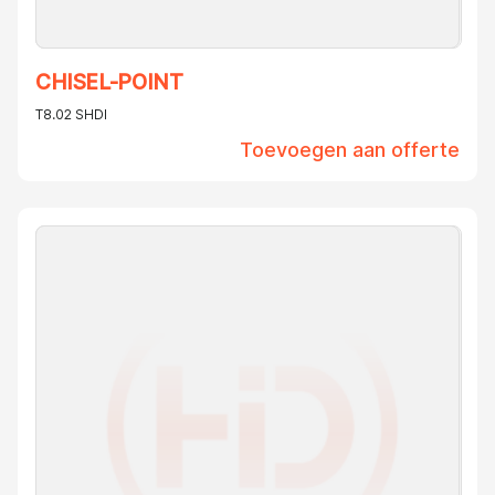
CHISEL-POINT
T8.02 SHDI
Toevoegen aan offerte