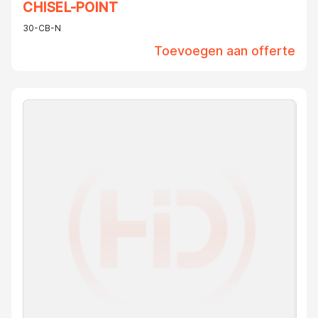
CHISEL-POINT
30-CB-N
Toevoegen aan offerte