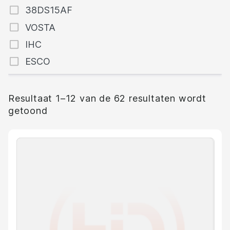
38DS15AF
VOSTA
IHC
ESCO
Resultaat 1–12 van de 62 resultaten wordt
getoond