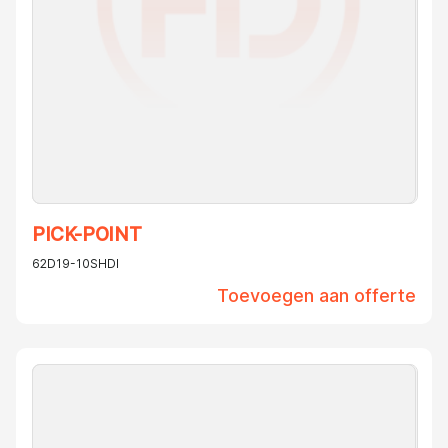
PICK-POINT
62D19-10SHDI
Toevoegen aan offerte