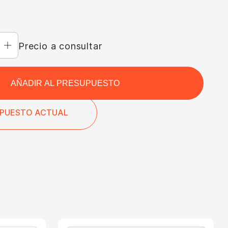
OR
Precio a consultar
AÑADIR AL PRESUPUESTO
UPUESTO ACTUAL