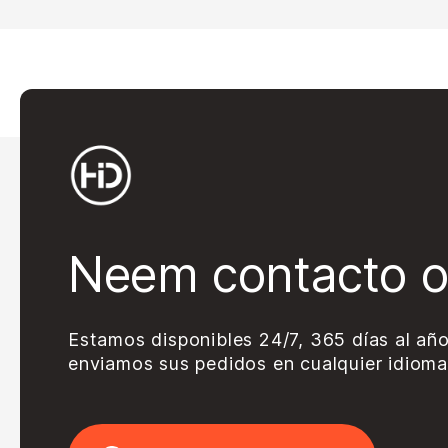
Neem contacto 
Estamos disponibles 24/7, 365 días al año
enviamos sus pedidos en cualquier idioma