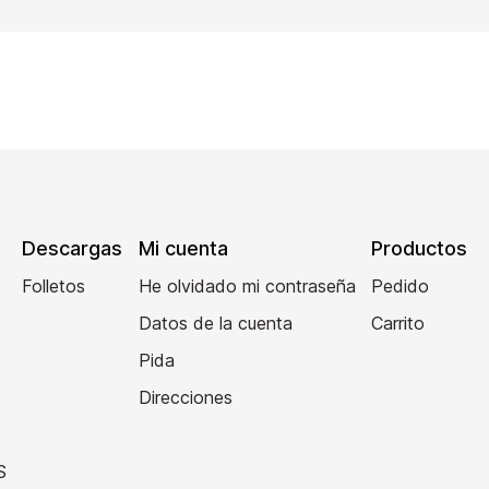
Descargas
Mi cuenta
Productos
Folletos
He olvidado mi contraseña
Pedido
Datos de la cuenta
Carrito
Pida
Direcciones
S