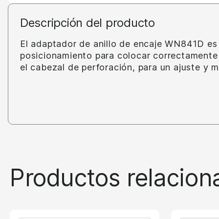
Descripción del producto
El adaptador de anillo de encaje WN841D es 
posicionamiento para colocar correctamente
el cabezal de perforación, para un ajuste y m
Productos relacion