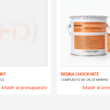
INT
RESINA CHOCK-NITE
AC2
COMPUESTO DE CALCE MARINO
Añadir al presupuesto
Añadir al pr