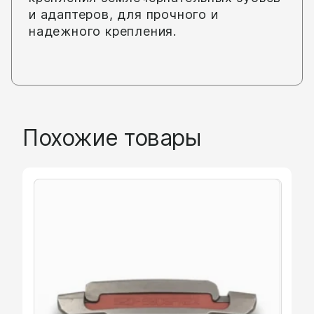
и адаптеров, для прочного и
надежного крепления.
Похожие товары