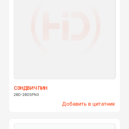
СЭНДВИЧ ПИН
28D-28DSPN3
Добавить в цитатник