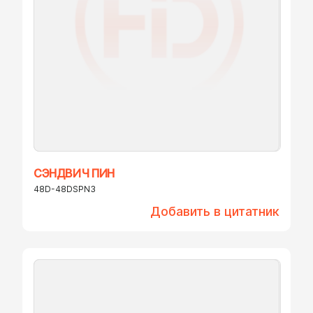
СЭНДВИЧ ПИН
48D-48DSPN3
Добавить в цитатник