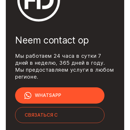
Neem contact op
Мы работаем 24 часа в сутки 7
дней в неделю, 365 дней в году.
Мы предоставляем услуги в любом
регионе.
WHATSAPP
СВЯЗАТЬСЯ С