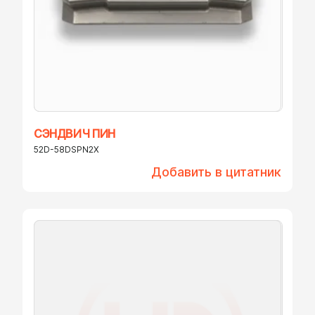
СЭНДВИЧ ПИН
52D-58DSPN2X
Добавить в цитатник