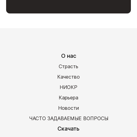
О нас
Страсть
Качество
НИОКР
Карьера
Новости
ЧАСТО ЗАДАВАЕМЫЕ ВОПРОСЫ
Скачать