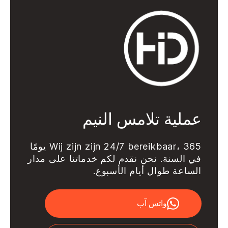
عملية تلامس النيم
Wij zijn zijn 24/7 bereikbaar، 365 يومًا
في السنة. نحن نقدم لكم خدماتنا على مدار
الساعة طوال أيام الأسبوع.
واتس آب