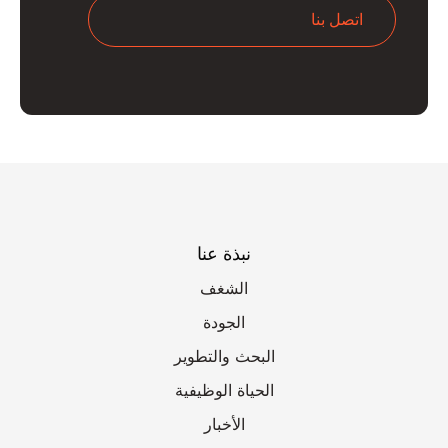
اتصل بنا
نبذة عنا
الشغف
الجودة
البحث والتطوير
الحياة الوظيفية
الأخبار