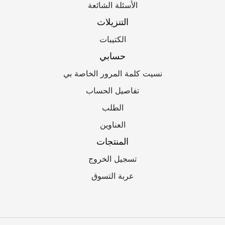
الأسئلة الشائعة
التنزيلات
الكتيبات
حسابي
نسيت كلمة المرور الخاصة بي
تفاصيل الحساب
الطلب
العناوين
المنتجات
تسجيل الخروج
عربة التسوق