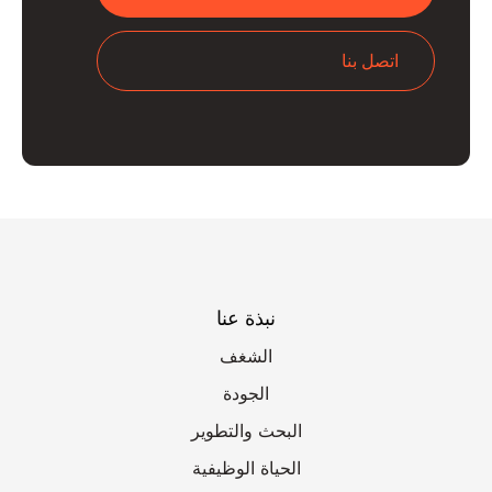
اتصل بنا
نبذة عنا
الشغف
الجودة
البحث والتطوير
الحياة الوظيفية