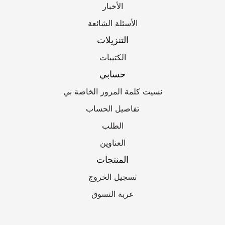
الأخبار
الأسئلة الشائعة
التنزيلات
الكتيبات
حسابي
نسيت كلمة المرور الخاصة بي
تفاصيل الحساب
الطلب
العناوين
المنتجات
تسجيل الخروج
عربة التسوق