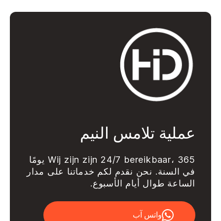
عملية تلامس النيم
Wij zijn zijn 24/7 bereikbaar، 365 يومًا
في السنة. نحن نقدم لكم خدماتنا على مدار
الساعة طوال أيام الأسبوع.
واتس آب