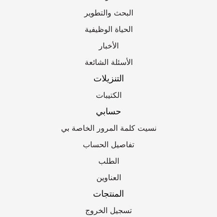
البحث والتطوير
الحياة الوظيفية
الأخبار
الأسئلة الشائعة
ل.
التنزيلات
الكتيبات
حسابي
نسيت كلمة المرور الخاصة بي
تفاصيل الحساب
الطلب
العناوين
المنتجات
تسجيل الخروج